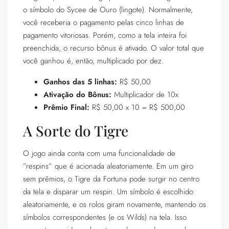
o símbolo do Sycee de Ouro (lingote). Normalmente,
você receberia o pagamento pelas cinco linhas de
pagamento vitoriosas. Porém, como a tela inteira foi
preenchida, o recurso bônus é ativado. O valor total que
você ganhou é, então, multiplicado por dez.
Ganhos das 5 linhas:
R$ 50,00
Ativação do Bônus:
Multiplicador de 10x
Prêmio Final:
R$ 50,00 x 10 = R$ 500,00
A Sorte do Tigre
O jogo ainda conta com uma funcionalidade de
”respins” que é acionada aleatoriamente. Em um giro
sem prêmios, o Tigre da Fortuna pode surgir no centro
da tela e disparar um respin. Um símbolo é escolhido
aleatoriamente, e os rolos giram novamente, mantendo os
símbolos correspondentes (e os Wilds) na tela. Isso