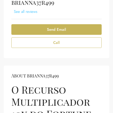
brianna37r499
See all reviews
Send Email
Call
About brianna37r499
O Recurso
Multiplicador