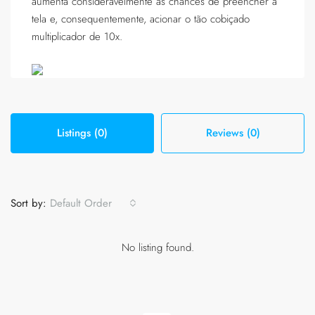
aumenta consideravelmente as chances de preencher a
tela e, consequentemente, acionar o tão cobiçado
multiplicador de 10x.
Listings (0)
Reviews (0)
Sort by:
Default Order
No listing found.