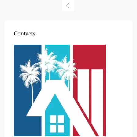
Contacts